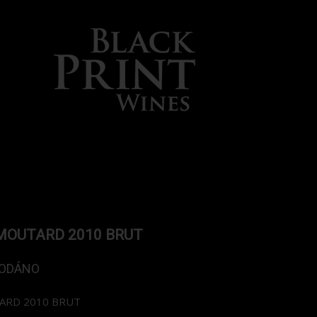
OUTARD 2010 BRUT
ODÁNO
RD 2010 BRUT