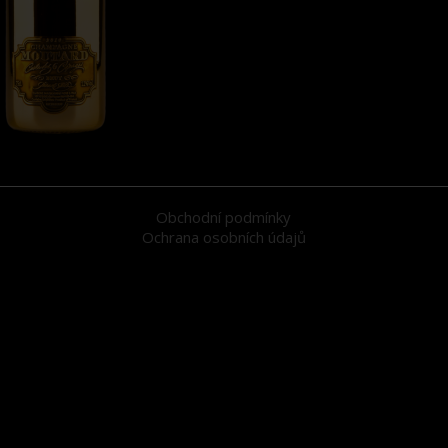
Obchodní podmínky
Ochrana osobních údajů