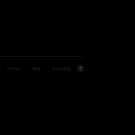
Home
Vína
Kontakty