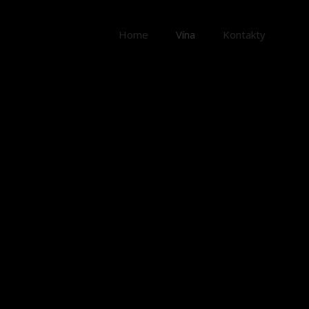
Home
Vína
Kontakty