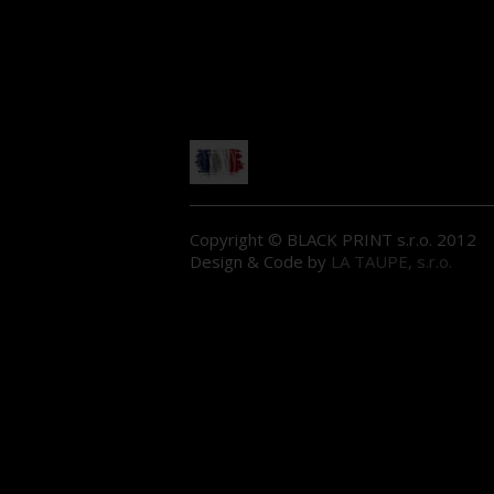
Copyright © BLACK PRINT s.r.o. 2012
Design & Code by
LA TAUPE, s.r.o.