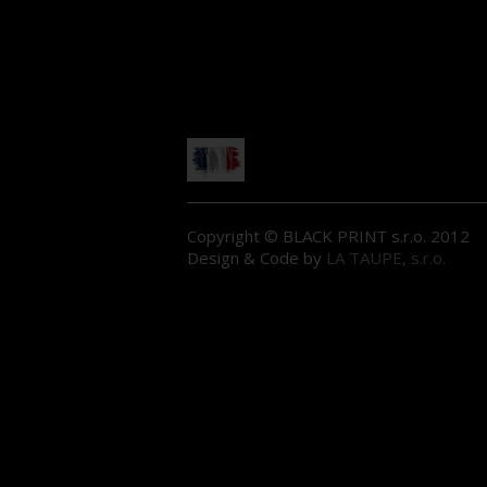
Copyright © BLACK PRINT s.r.o. 2012
Design & Code by
LA TAUPE, s.r.o.