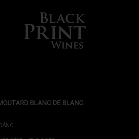
OUTARD BLANC DE BLANC
DÁNO