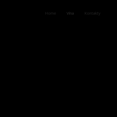
Home
Vína
Kontakty