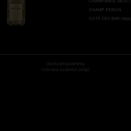
CHAMPANGE MOUTAR
CHAMP PERSIN
COTE DES BAR cép
Obchodní podmínky
Ochrana osobních údajů