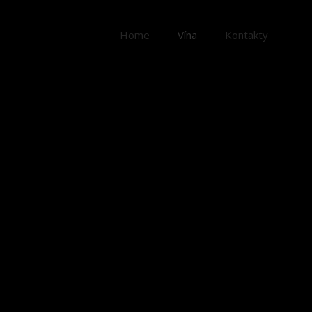
Home
Vína
Kontakty