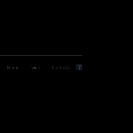
Home
Vína
Kontakty