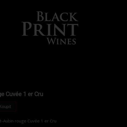
e Cuvée 1 er Cru
Koupit
t-Aubin rouge Cuvée 1 er Cru