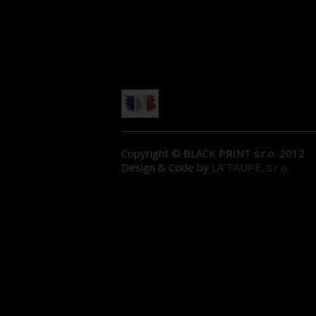
Copyright © BLACK PRINT s.r.o. 2012
Design & Code by
LA TAUPE, s.r.o.