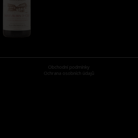
Obchodní podmínky
Ochrana osobních údajů